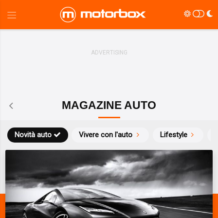
MAGAZINE AUTO
Novità auto
Vivere con l'auto
Lifestyle
S