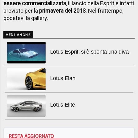
essere commercializzata
, il lancio della Esprit è infatti
previsto per la
primavera del 2013
. Nel frattempo,
godetevi la gallery.
VEDI ANCHE
Lotus Esprit: si è spenta una diva
Lotus Elan
Lotus Elite
RESTA AGGIORNATO