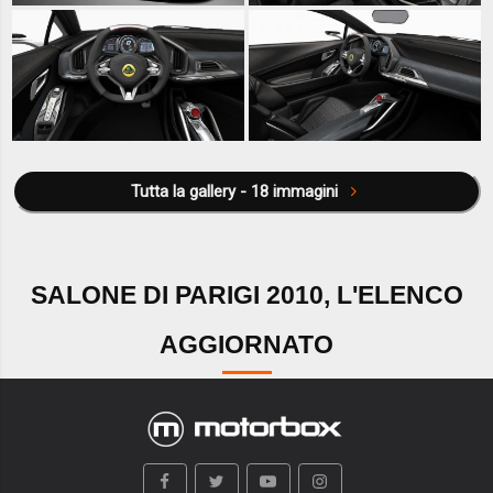
Tutta la gallery - 18 immagini
SALONE DI PARIGI 2010, L'ELENCO
AGGIORNATO