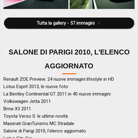
Tutta la gallery - 57 immagini
SALONE DI PARIGI 2010, L'ELENCO
AGGIORNATO
Renault ZOE Preview: 24 nuove immagini lifestyle in HD
Lotus Esprit 2013, le nuove foto
La Bentley Continental GT 2011 in 40 nuove immagini
Volkswagen Jetta 2011
Bmw X3 2011
Toyota Verso S: le ultime novità
Maserati GranTurismo MC Stradale
Salone di Parigi 2010, l'elenco aggiornato