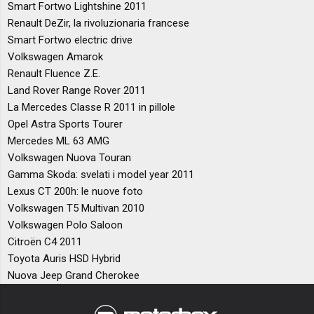
Smart Fortwo Lightshine 2011
Renault DeZir, la rivoluzionaria francese
Smart Fortwo electric drive
Volkswagen Amarok
Renault Fluence Z.E.
Land Rover Range Rover 2011
La Mercedes Classe R 2011 in pillole
Opel Astra Sports Tourer
Mercedes ML 63 AMG
Volkswagen Nuova Touran
Gamma Skoda: svelati i model year 2011
Lexus CT 200h: le nuove foto
Volkswagen T5 Multivan 2010
Volkswagen Polo Saloon
Citroën C4 2011
Toyota Auris HSD Hybrid
Nuova Jeep Grand Cherokee