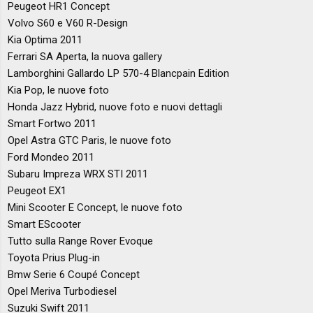
Peugeot HR1 Concept
Volvo S60 e V60 R-Design
Kia Optima 2011
Ferrari SA Aperta, la nuova gallery
Lamborghini Gallardo LP 570-4 Blancpain Edition
Kia Pop, le nuove foto
Honda Jazz Hybrid, nuove foto e nuovi dettagli
Smart Fortwo 2011
Opel Astra GTC Paris, le nuove foto
Ford Mondeo 2011
Subaru Impreza WRX STI 2011
Peugeot EX1
Mini Scooter E Concept, le nuove foto
Smart EScooter
Tutto sulla Range Rover Evoque
Toyota Prius Plug-in
Bmw Serie 6 Coupé Concept
Opel Meriva Turbodiesel
Suzuki Swift 2011