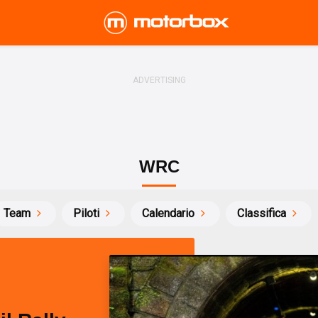
WRC
Team
Piloti
Calendario
Classifica