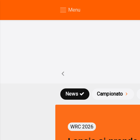
News
Campionato
WRC 2026