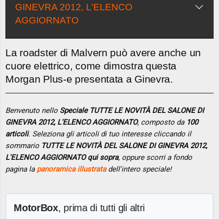
GINEVRA 2012, L'ELENCO
AGGIORNATO
La roadster di Malvern può avere anche un
cuore elettrico, come dimostra questa
Morgan Plus-e presentata a Ginevra.
Benvenuto nello
Speciale TUTTE LE NOVITÀ DEL SALONE DI
GINEVRA 2012, L'ELENCO AGGIORNATO
, composto da
100
articoli
. Seleziona gli articoli di tuo interesse cliccando il
sommario
TUTTE LE NOVITÀ DEL SALONE DI GINEVRA 2012,
L'ELENCO AGGIORNATO qui sopra
, oppure scorri a fondo
pagina la
panoramica illustrata
dell'intero speciale!
MotorBox
, prima di tutti gli altri