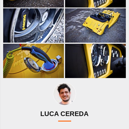
LUCA CEREDA