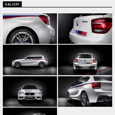
GALLERY