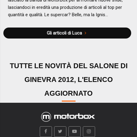
lasciandoci in eredità una produzione di articoli al top per
quantità e qualità. Le supercar? Belle, ma la Ignis...
Gli articoli di Luca
TUTTE LE NOVITÀ DEL SALONE DI
GINEVRA 2012, L'ELENCO
AGGIORNATO