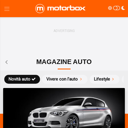
MAGAZINE AUTO
Novità auto
Vivere con l'auto
Lifestyle
S