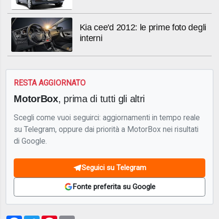
Kia cee'd 2012: le prime foto degli
interni
RESTA AGGIORNATO
MotorBox
, prima di tutti gli altri
Scegli come vuoi seguirci: aggiornamenti in tempo reale
su Telegram, oppure dai priorità a MotorBox nei risultati
di Google.
Seguici su Telegram
Fonte preferita su Google