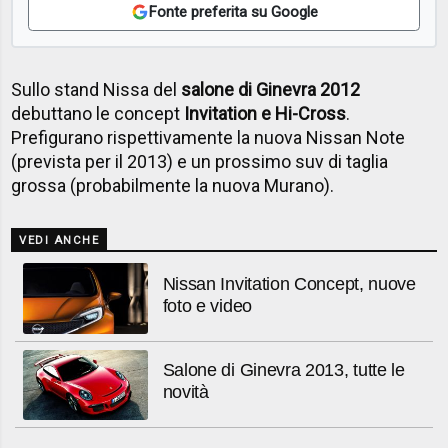
Fonte preferita su Google
Sullo stand Nissa del
salone di Ginevra 2012
debuttano le concept
Invitation e Hi-Cross
.
Prefigurano rispettivamente la nuova Nissan Note
(prevista per il 2013) e un prossimo suv di taglia
grossa (probabilmente la nuova Murano).
VEDI ANCHE
Nissan Invitation Concept, nuove
foto e video
Salone di Ginevra 2013, tutte le
novità