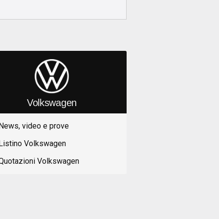
Volkswagen
News, video e prove
Listino Volkswagen
Quotazioni Volkswagen