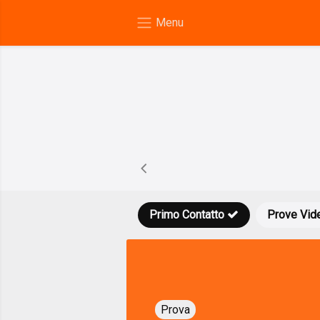
Primo Contatto
Prove Vid
Prova