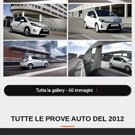
Tutta la gallery - 60 immagini
TUTTE LE PROVE AUTO DEL 2012