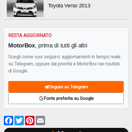
Toyota Verso 2013
RESTA AGGIORNATO
MotorBox
, prima di tutti gli altri
Scegli come vuoi seguirci: aggiornamenti in tempo reale
su Telegram, oppure dai priorità a MotorBox nei risultati
di Google.
Seguici su Telegram
Fonte preferita su Google
Facebook
Twitter
Pinterest
Email