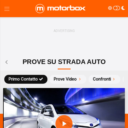
PROVE SU STRADA AUTO
Primo Contatto
Prove Video
Confronti