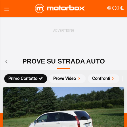
PROVE SU STRADA AUTO
Primo Contatto
Prove Video
Confronti