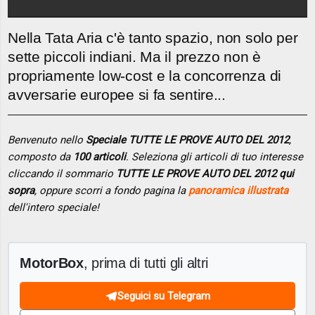
Nella Tata Aria c'è tanto spazio, non solo per
sette piccoli indiani. Ma il prezzo non è
propriamente low-cost e la concorrenza di
avversarie europee si fa sentire...
Benvenuto nello
Speciale TUTTE LE PROVE AUTO DEL 2012
,
composto da
100 articoli
. Seleziona gli articoli di tuo interesse
cliccando il sommario
TUTTE LE PROVE AUTO DEL 2012 qui
sopra
, oppure scorri a fondo pagina la
panoramica illustrata
dell'intero speciale!
MotorBox
, prima di tutti gli altri
Seguici su Telegram