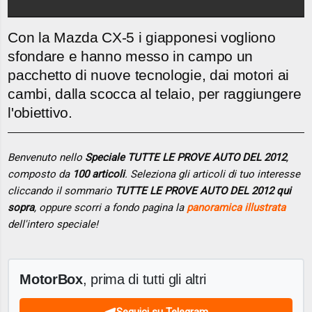
Con la Mazda CX-5 i giapponesi vogliono
sfondare e hanno messo in campo un
pacchetto di nuove tecnologie, dai motori ai
cambi, dalla scocca al telaio, per raggiungere
l'obiettivo.
Benvenuto nello
Speciale TUTTE LE PROVE AUTO DEL 2012
,
composto da
100 articoli
. Seleziona gli articoli di tuo interesse
cliccando il sommario
TUTTE LE PROVE AUTO DEL 2012 qui
sopra
, oppure scorri a fondo pagina la
panoramica illustrata
dell'intero speciale!
MotorBox
, prima di tutti gli altri
Seguici su Telegram