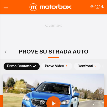
PROVE SU STRADA AUTO
Primo Contatto
Prove Video
Confronti