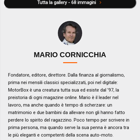
Tutta la gallery - 68 immagini
MARIO CORNICCHIA
Fondatore, editore, direttore. Dalla finanza al giornalismo,
prima nei mensili classici specializzati, poi nel digitale:
MotorBox è una creatura tutta sua ed esiste dal ’97, la
preistoria di ogni magazine online. Mario è il leader nel
lavoro, ma anche quando è tempo di scherzare: un
matrimonio e due bambini da allevare non gli hanno fatto
perdere lo spirito del ragazzino. Poco tempo per scrivere in
prima persona, ma quando serve la sua penna è ancora tra
le più eleganti e competenti della scena auto-moto.