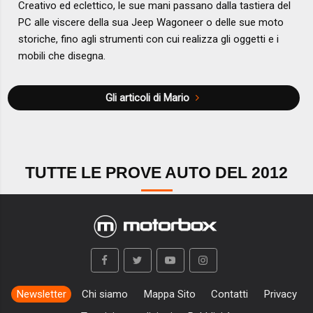
Creativo ed eclettico, le sue mani passano dalla tastiera del
PC alle viscere della sua Jeep Wagoneer o delle sue moto
storiche, fino agli strumenti con cui realizza gli oggetti e i
mobili che disegna.
Gli articoli di Mario
TUTTE LE PROVE AUTO DEL 2012
Newsletter
Chi siamo
Mappa Sito
Contatti
Privacy