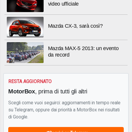
video ufficiale
Mazda CX-3, sarà così?
Mazda MAX-5 2013: un evento
da record
RESTA AGGIORNATO
MotorBox
, prima di tutti gli altri
Scegli come vuoi seguirci: aggiornamenti in tempo reale
su Telegram, oppure dai priorità a MotorBox nei risultati
di Google.