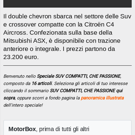
Il double chevron sbarca nel settore delle Suv
e crossover compatte con la Citroën C4
Aircross. Confezionata sulla base della
Mitsubishi ASX, è disponibile con trazione
anteriore o integrale. I prezzi partono da
23.200 euro.
Benvenuto nello
Speciale SUV COMPATTI, CHE PASSIONE
,
composto da
16 articoli
. Seleziona gli articoli di tuo interesse
cliccando il sommario
SUV COMPATTI, CHE PASSIONE qui
sopra
, oppure scorri a fondo pagina la
panoramica illustrata
dell'intero speciale!
MotorBox
, prima di tutti gli altri