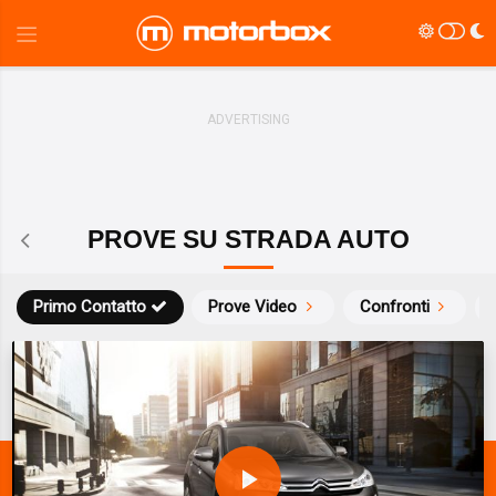
PROVE SU STRADA AUTO
Primo Contatto
Prove Video
Confronti