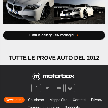
Tutta la gallery - 56 immagini
TUTTE LE PROVE AUTO DEL 2012
Newsletter
Chi siamo
Mappa Sito
Contatti
Privacy
Termini e condizioni
Pubblicità