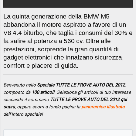
La quinta generazione della BMW M5
abbandona il motore aspirato a favore di un
V8 4.4 biturbo, che taglia i consumi del 30% e
fa salire al potenza a 560 cv. Oltre alle
prestazioni, sorprende la gran quantità di
gadget elettronici che innalzano sicurezza,
comfort e piacere di guida.
Benvenuto nello
Speciale TUTTE LE PROVE AUTO DEL 2012
,
composto da
100 articoli
. Seleziona gli articoli di tuo interesse
cliccando il sommario
TUTTE LE PROVE AUTO DEL 2012 qui
sopra
, oppure scorri a fondo pagina la
panoramica illustrata
dell'intero speciale!