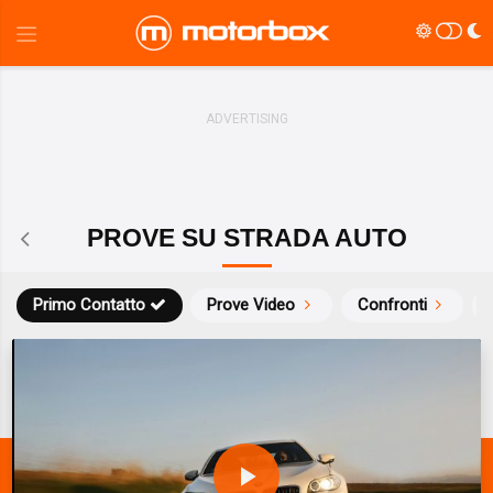
PROVE SU STRADA AUTO
Primo Contatto
Prove Video
Confronti