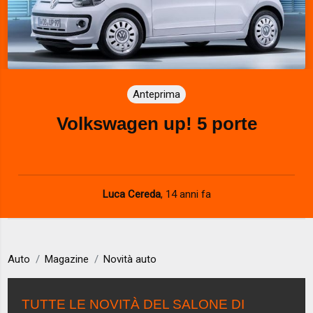
Anteprima
Volkswagen up! 5 porte
Luca Cereda
,
14 anni fa
Auto
Magazine
Novità auto
TUTTE LE NOVITÀ DEL SALONE DI