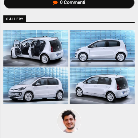
0
Commenti
GALLERY