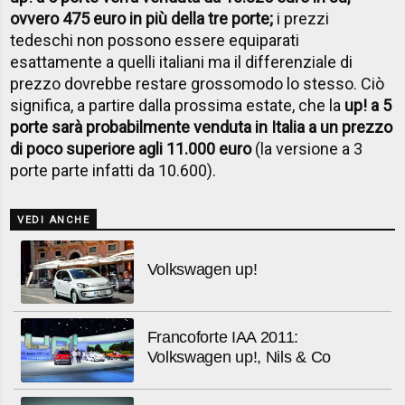
ovvero 475 euro in più della tre porte;
i prezzi
tedeschi non possono essere equiparati
esattamente a quelli italiani ma il differenziale di
prezzo dovrebbe restare grossomodo lo stesso. Ciò
significa, a partire dalla prossima estate, che la
up! a 5
porte sarà probabilmente venduta in Italia a un prezzo
di poco superiore agli 11.000 euro
(la versione a 3
porte parte infatti da 10.600).
VEDI ANCHE
Volkswagen up!
Francoforte IAA 2011:
Volkswagen up!, Nils & Co