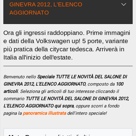
GINEVRA 2012, L'ELENCO
AGGIORNATO
Ora gli ingressi raddoppiano. Prime immagini
e dati della Volkswagen up! 5 porte, variante
più pratica della citycar tedesca. Arriverà in
Italia all'inizio dell'estate.
Benvenuto nello
Speciale TUTTE LE NOVITÀ DEL SALONE DI
GINEVRA 2012, L'ELENCO AGGIORNATO
, composto da
100
articoli
. Seleziona gli articoli di tuo interesse cliccando il
sommario
TUTTE LE NOVITÀ DEL SALONE DI GINEVRA 2012,
L'ELENCO AGGIORNATO qui sopra
, oppure scorri a fondo
pagina la
panoramica illustrata
dell'intero speciale!