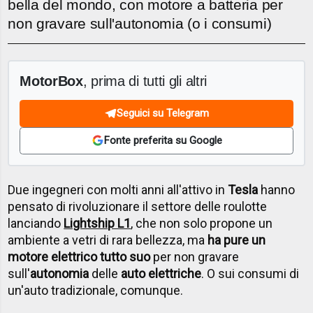
bella del mondo, con motore a batteria per
non gravare sull'autonomia (o i consumi)
MotorBox
, prima di tutti gli altri
Seguici su Telegram
Fonte preferita su Google
Due ingegneri con molti anni all'attivo in
Tesla
hanno
pensato di rivoluzionare il settore delle roulotte
lanciando
Lightship L1
, che non solo propone un
ambiente a vetri di rara bellezza, ma
ha pure un
motore elettrico tutto suo
per non gravare
sull'
autonomia
delle
auto elettriche
. O sui consumi di
un'auto tradizionale, comunque.