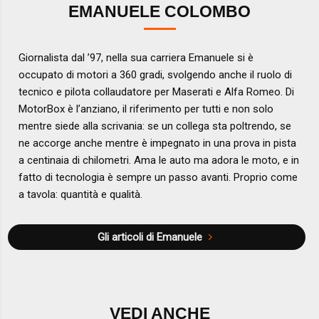
EMANUELE COLOMBO
Giornalista dal ’97, nella sua carriera Emanuele si è
occupato di motori a 360 gradi, svolgendo anche il ruolo di
tecnico e pilota collaudatore per Maserati e Alfa Romeo. Di
MotorBox è l’anziano, il riferimento per tutti e non solo
mentre siede alla scrivania: se un collega sta poltrendo, se
ne accorge anche mentre è impegnato in una prova in pista
a centinaia di chilometri. Ama le auto ma adora le moto, e in
fatto di tecnologia è sempre un passo avanti. Proprio come
a tavola: quantità e qualità.
Gli articoli di Emanuele
VEDI ANCHE