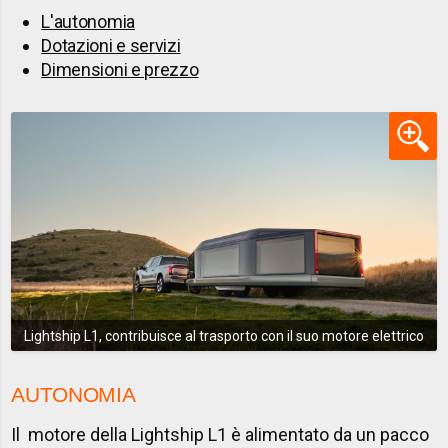
L'autonomia
Dotazioni e servizi
Dimensioni e prezzo
Lightship L1, contribuisce al trasporto con il suo motore elettrico
AUTONOMIA
Il motore della Lightship L1 è alimentato da un pacco