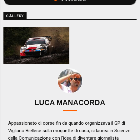
GALLERY
LUCA MANACORDA
Appassionato di corse fin da quando organizzava il GP di
Vigliano Biellese sulla moquette di casa, si laurea in Scienze
della Comunicazione con l'idea di diventare giornalista