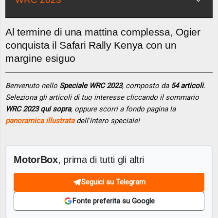
Al termine di una mattina complessa, Ogier
conquista il Safari Rally Kenya con un
margine esiguo
Benvenuto nello
Speciale WRC 2023
, composto da
54 articoli
.
Seleziona gli articoli di tuo interesse cliccando il sommario
WRC 2023 qui sopra
, oppure scorri a fondo pagina la
panoramica illustrata
dell'intero speciale!
MotorBox
, prima di tutti gli altri
Seguici su Telegram
Fonte preferita su Google