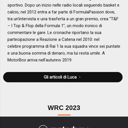
sportivo. Dopo un inizio nelle radio locali seguendo basket e
calcio, nel 2012 entra a far parte di FormulaPassion dove,
tra un'intervista e una trasferta a un gran premio, crea “T&F
– I Top & Flop della Formula 1”, un modo ironico di
commentare le gare. Le cronache riportano la sua
partecipazione a Reazione a Catena nel 2010: nel
celebre programma di Rai 1 la sua squadra vince sei puntate
e una buona somma di denaro, ma lui resta umile. A
MotorBox arriva nell'autunno 2019.
Gli articoli di Luca
WRC 2023