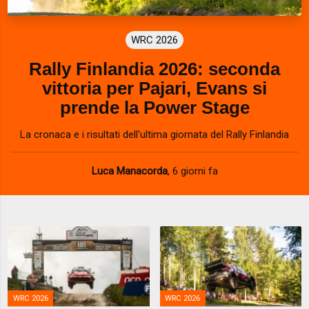
WRC 2026
Rally Finlandia 2026: seconda
vittoria per Pajari, Evans si
prende la Power Stage
La cronaca e i risultati dell'ultima giornata del Rally Finlandia
Luca Manacorda
,
6 giorni fa
WRC 2026
WRC 2026