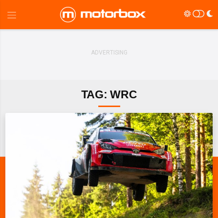
TAG: WRC