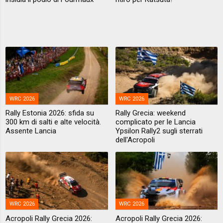
WRC 2026
WRC 2026
Rally Estonia 2026: sfida su
Rally Grecia: weekend
300 km di salti e alte velocità.
complicato per le Lancia
Assente Lancia
Ypsilon Rally2 sugli sterrati
dell'Acropoli
WRC 2026
WRC 2026
Acropoli Rally Grecia 2026:
Acropoli Rally Grecia 2026: