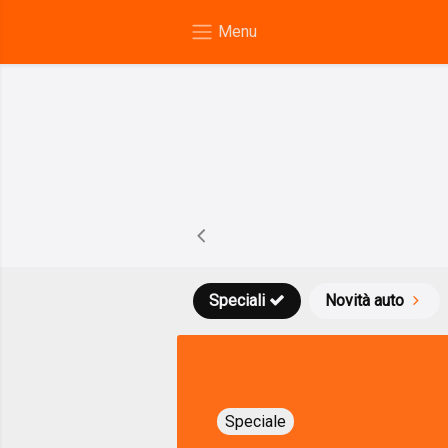
Speciali
Novità auto
Speciale