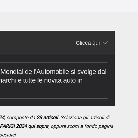
Clicca qui
Mondial de l'Automobile si svolge dal
archi e tutte le novità auto in
24
, composto da
23 articoli
. Seleziona gli articoli di
PARIGI 2024 qui sopra
, oppure scorri a fondo pagina
peciale!