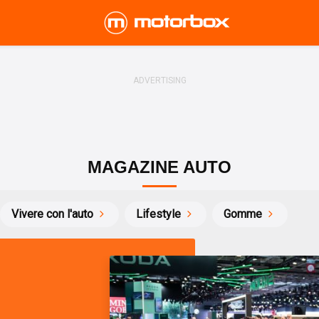
MAGAZINE AUTO
Vivere con l'auto
Lifestyle
Gomme