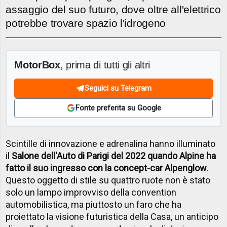
assaggio del suo futuro, dove oltre all'elettrico
potrebbe trovare spazio l'idrogeno
MotorBox
, prima di tutti gli altri
Seguici su Telegram
Fonte preferita su Google
Scintille di innovazione e adrenalina hanno illuminato
il
Salone dell'Auto di Parigi del 2022 quando Alpine ha
fatto il suo ingresso con la concept-car Alpenglow
.
Questo oggetto di stile su quattro ruote non è stato
solo un lampo improvviso della convention
automobilistica, ma piuttosto un faro che ha
proiettato la visione futuristica della Casa, un anticipo