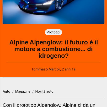
Prototipi
Alpine Alpenglow: il futuro è il
motore a combustione... di
idrogeno?
Tommaso Marcoli
,
2 anni fa
Auto
Magazine
Novità auto
Con il prototipo Alpenglow, Alpine ci da un