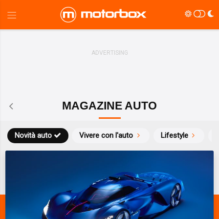
MAGAZINE AUTO
Novità auto
Vivere con l'auto
Lifestyle
S