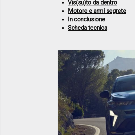
Vis(su)to da dentro
Motore e armi segrete
In conclusione
Scheda tecnica