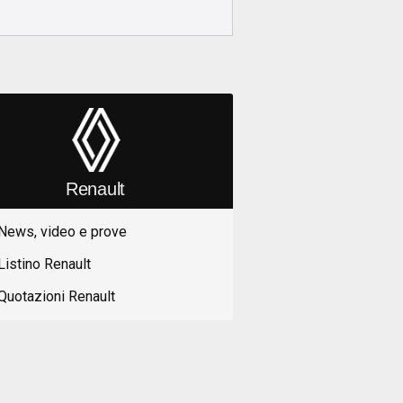
Renault
News, video e prove
Listino Renault
Quotazioni Renault