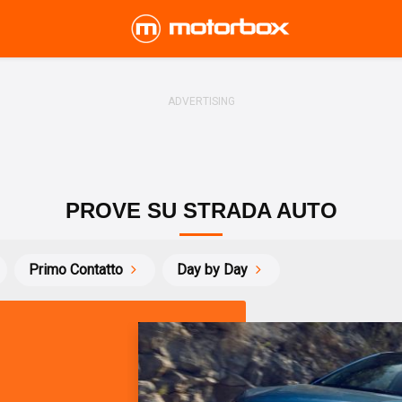
PROVE SU STRADA AUTO
Primo Contatto
Day by Day