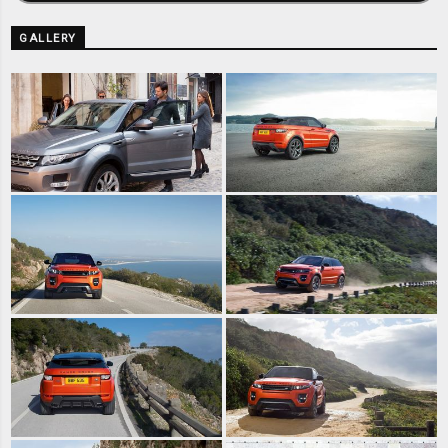
GALLERY