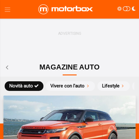
MAGAZINE AUTO
Novità auto
Vivere con l'auto
Lifestyle
S