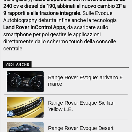
240 cv e diesel da 190, abbinati al nuovo cambio ZF a
9 rapporti e alla trazione integrale
. Sulle Evoque
Autobiography debutta infine anche la tecnologia
Land Rover InControl Apps
, da scaricare sullo
smartphone per poi gestire le applicazioni
direttamente dallo schermo touch della consolle
centrale.
VEDI ANCHE
Range Rover Evoque: arrivano 9
marce
Range Rover Evoque Sicilian
Yellow L.E.
Range Rover Evoque Desert