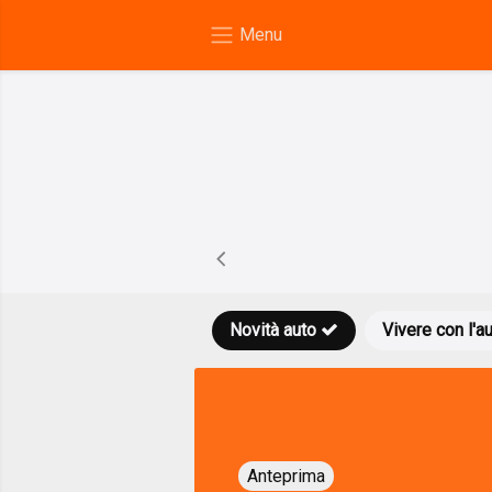
Novità auto
Vivere con l'a
Anteprima