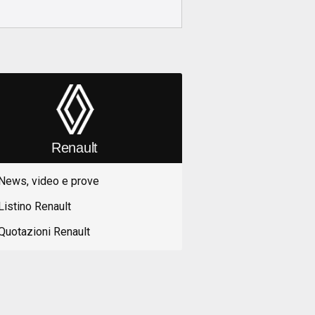
Renault
News, video e prove
Listino Renault
Quotazioni Renault