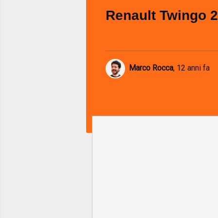
Renault Twingo 
Marco Rocca
,
12 anni fa