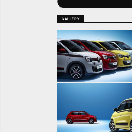
GALLERY