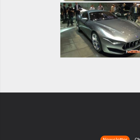
Newsletter
Ch