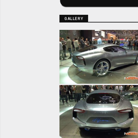
GALLERY