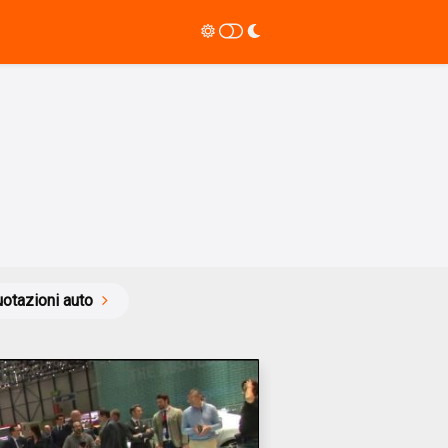
otazioni auto