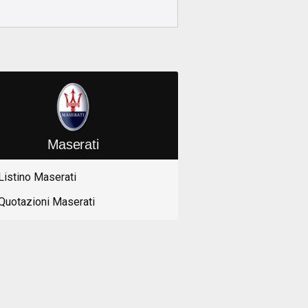
Maserati
Listino Maserati
Quotazioni Maserati