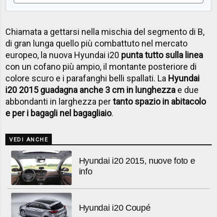
Chiamata a gettarsi nella mischia del segmento di B,
di gran lunga quello più combattuto nel mercato
europeo, la nuova Hyundai i20
punta tutto sulla linea
con un cofano più ampio, il montante posteriore di
colore scuro e i parafanghi belli spallati. La
Hyundai
i20 2015 guadagna anche 3 cm in lunghezza
e due
abbondanti in larghezza per
tanto spazio in abitacolo
e per i bagagli nel bagagliaio
.
VEDI ANCHE
Hyundai i20 2015, nuove foto e
info
Hyundai i20 Coupé