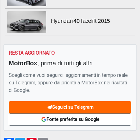
Hyundai i40 facelift 2015
RESTA AGGIORNATO
MotorBox
, prima di tutti gli altri
Scegli come vuoi seguirci: aggiornamenti in tempo reale
su Telegram, oppure dai priorità a MotorBox nei risultati
di Google.
Seguici su Telegram
Fonte preferita su Google