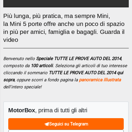
Più lunga, più pratica, ma sempre Mini,
la Mini 5 porte offre anche un poco di spazio
in più per amici, famiglia e bagagli. Guarda il
video
Benvenuto nello
Speciale TUTTE LE PROVE AUTO DEL 2014
,
composto da
100 articoli
. Seleziona gli articoli di tuo interesse
cliccando il sommario
TUTTE LE PROVE AUTO DEL 2014 qui
sopra
, oppure scorri a fondo pagina la
panoramica illustrata
dell'intero speciale!
MotorBox
, prima di tutti gli altri
Seguici su Telegram