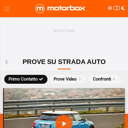
PROVE SU STRADA AUTO
Primo Contatto
Prove Video
Confronti