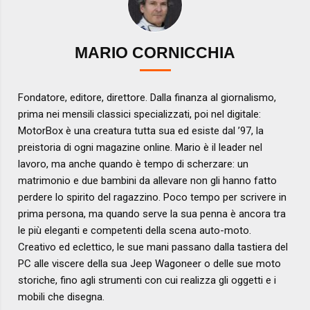
MARIO CORNICCHIA
Fondatore, editore, direttore. Dalla finanza al giornalismo,
prima nei mensili classici specializzati, poi nel digitale:
MotorBox è una creatura tutta sua ed esiste dal ’97, la
preistoria di ogni magazine online. Mario è il leader nel
lavoro, ma anche quando è tempo di scherzare: un
matrimonio e due bambini da allevare non gli hanno fatto
perdere lo spirito del ragazzino. Poco tempo per scrivere in
prima persona, ma quando serve la sua penna è ancora tra
le più eleganti e competenti della scena auto-moto.
Creativo ed eclettico, le sue mani passano dalla tastiera del
PC alle viscere della sua Jeep Wagoneer o delle sue moto
storiche, fino agli strumenti con cui realizza gli oggetti e i
mobili che disegna.