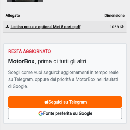
Allegato
Dimensione
Listino prezzi e optional Mini 5 porte.pdf
1058 Kb
RESTA AGGIORNATO
MotorBox
, prima di tutti gli altri
Scegli come vuoi seguirci: aggiornamenti in tempo reale
su Telegram, oppure dai priorità a MotorBox nei risultati
di Google.
Seguici su Telegram
Fonte preferita su Google