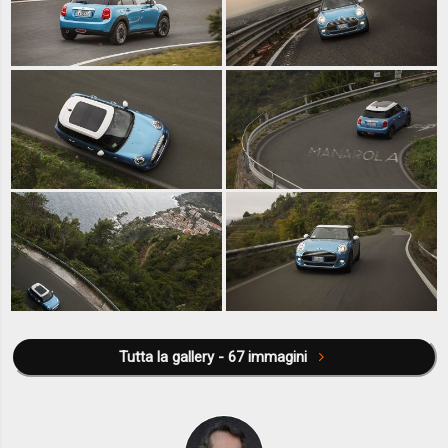
Tutta la gallery - 67 immagini