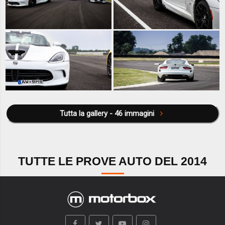
Tutta la gallery - 46 immagini
TUTTE LE PROVE AUTO DEL 2014