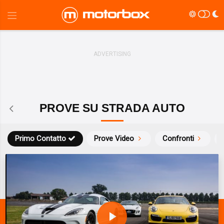
PROVE SU STRADA AUTO
Primo Contatto
Prove Video
Confronti