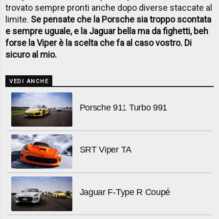
trovato sempre pronti anche dopo diverse staccate al
limite.
Se pensate che la Porsche sia troppo scontata
e sempre uguale, e la Jaguar bella ma da fighetti, beh
forse la Viper è la scelta che fa al caso vostro. Di
sicuro al mio.
VEDI ANCHE
Porsche 911 Turbo 991
SRT Viper TA
Jaguar F-Type R Coupé