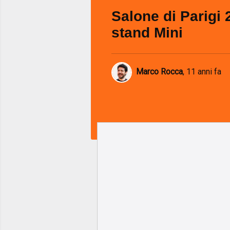
Salone di Parigi 
stand Mini
Marco Rocca
,
11 anni fa