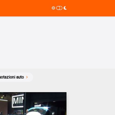
otazioni auto