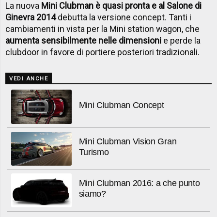
La nuova
Mini Clubman è quasi pronta e al Salone di
Ginevra 2014
debutta la versione concept. Tanti i
cambiamenti in vista per la Mini station wagon, che
aumenta sensibilmente nelle dimensioni
e perde la
clubdoor in favore di portiere posteriori tradizionali.
VEDI ANCHE
Mini Clubman Concept
Mini Clubman Vision Gran
Turismo
Mini Clubman 2016: a che punto
siamo?