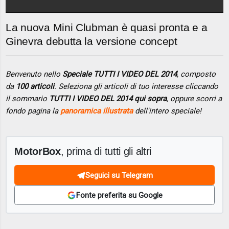
La nuova Mini Clubman è quasi pronta e a
Ginevra debutta la versione concept
Benvenuto nello
Speciale TUTTI I VIDEO DEL 2014
, composto
da
100 articoli
. Seleziona gli articoli di tuo interesse cliccando
il sommario
TUTTI I VIDEO DEL 2014 qui sopra
, oppure scorri a
fondo pagina la
panoramica illustrata
dell'intero speciale!
MotorBox
, prima di tutti gli altri
Seguici su Telegram
Fonte preferita su Google