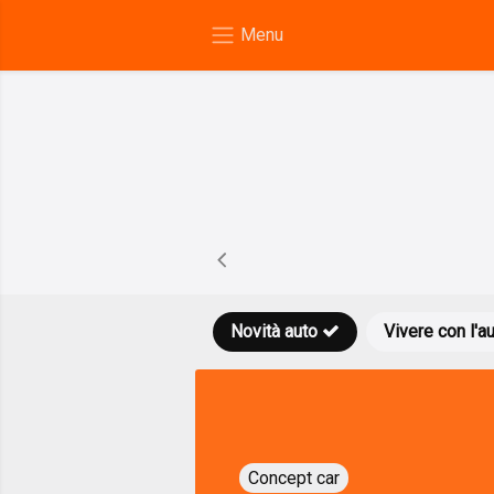
Novità auto
Vivere con l'a
Concept car