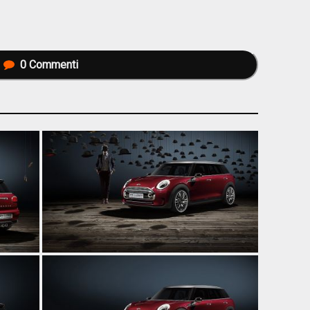
0
Commenti