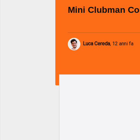
Mini Clubman Co
Luca Cereda
,
12 anni fa