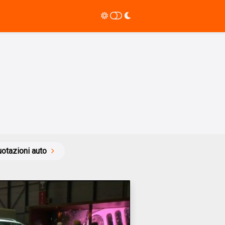
otazioni auto