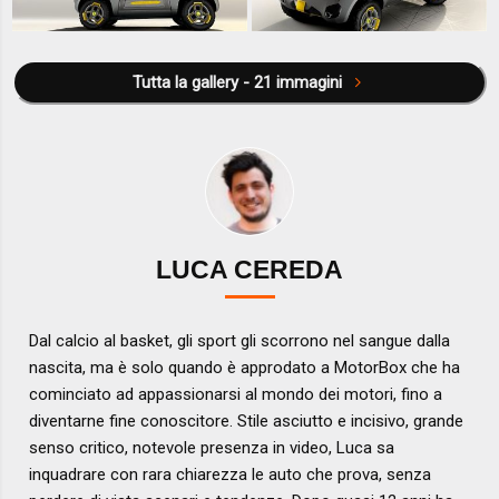
Tutta la gallery - 21 immagini
LUCA CEREDA
Dal calcio al basket, gli sport gli scorrono nel sangue dalla
nascita, ma è solo quando è approdato a MotorBox che ha
cominciato ad appassionarsi al mondo dei motori, fino a
diventarne fine conoscitore. Stile asciutto e incisivo, grande
senso critico, notevole presenza in video, Luca sa
inquadrare con rara chiarezza le auto che prova, senza