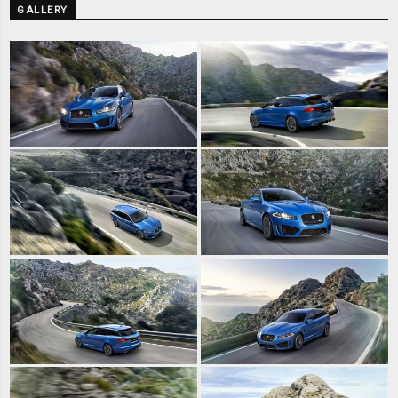
GALLERY