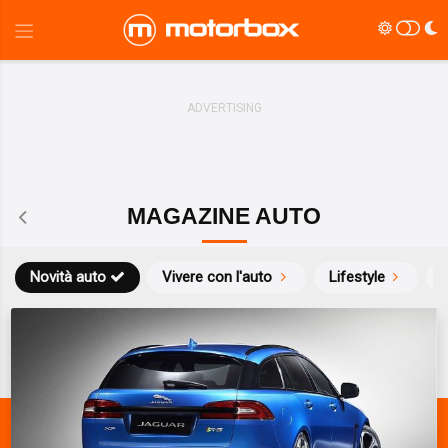
MAGAZINE AUTO
Novità auto
Vivere con l'auto
Lifestyle
S