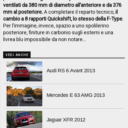
ventilati da 380 mm di diametro all’anteriore e da 376
mm al posteriore.
A completare il reparto tecnico,
il
cambio a 8 rapporti Quickshift, lo stesso della F-Type
.
Per l’immagine, invece, spazio a uno spolilerino
posteriore, finiture in carbonio sugli esterni e una
livrea blu impossibile da non notare…
VEDI ANCHE
Audi RS 6 Avant 2013
Mercedes E 63 AMG 2013
Jaguar XFR 2012