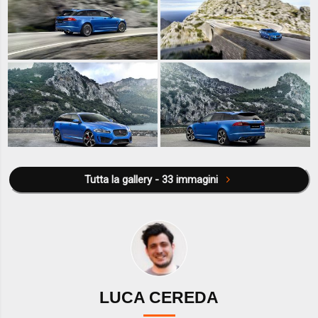
Tutta la gallery - 33 immagini
LUCA CEREDA