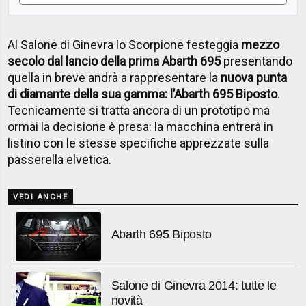
Al Salone di Ginevra lo Scorpione festeggia
mezzo
secolo dal lancio della prima Abarth 695
presentando
quella in breve andrà a rappresentare la
nuova punta
di diamante della sua gamma: l’Abarth 695 Biposto
.
Tecnicamente si tratta ancora di un prototipo ma
ormai la decisione è presa: la macchina entrerà in
listino con le stesse specifiche apprezzate sulla
passerella elvetica.
VEDI ANCHE
Abarth 695 Biposto
Salone di Ginevra 2014: tutte le
novità