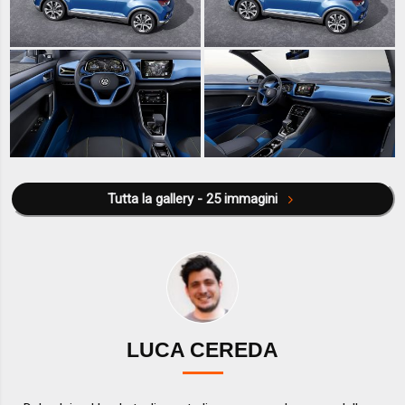
Tutta la gallery - 25 immagini
LUCA CEREDA