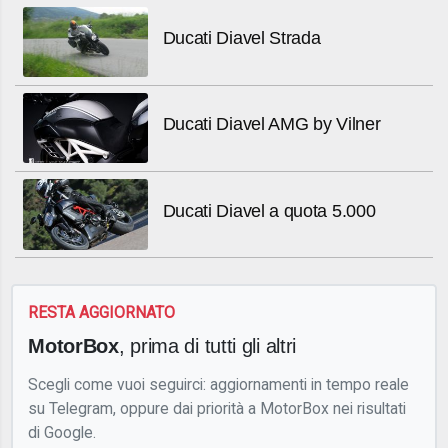
Ducati Diavel Strada
Ducati Diavel AMG by Vilner
Ducati Diavel a quota 5.000
RESTA AGGIORNATO
MotorBox
, prima di tutti gli altri
Scegli come vuoi seguirci: aggiornamenti in tempo reale
su Telegram, oppure dai priorità a MotorBox nei risultati
di Google.