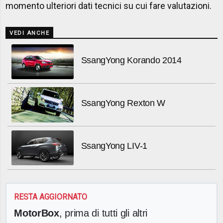
momento ulteriori dati tecnici su cui fare valutazioni.
VEDI ANCHE
SsangYong Korando 2014
SsangYong Rexton W
SsangYong LIV-1
RESTA AGGIORNATO
MotorBox
, prima di tutti gli altri