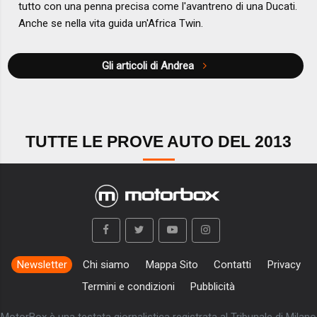
tutto con una penna precisa come l'avantreno di una Ducati.
Anche se nella vita guida un'Africa Twin.
Gli articoli di Andrea
TUTTE LE PROVE AUTO DEL 2013
Newsletter
Chi siamo
Mappa Sito
Contatti
Privacy
Termini e condizioni
Pubblicità