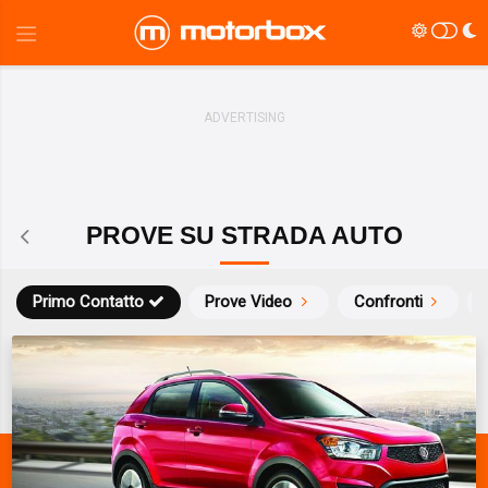
PROVE SU STRADA AUTO
Primo Contatto
Prove Video
Confronti