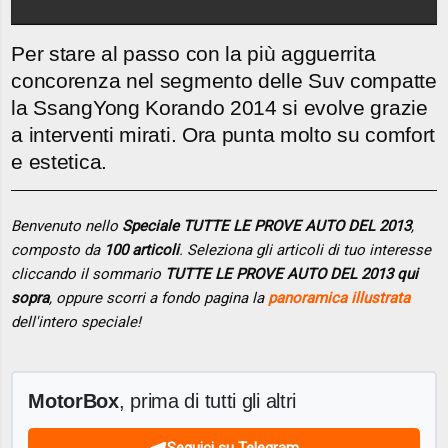
Per stare al passo con la più agguerrita
concorenza nel segmento delle Suv compatte
la SsangYong Korando 2014 si evolve grazie
a interventi mirati. Ora punta molto su comfort
e estetica.
Benvenuto nello
Speciale TUTTE LE PROVE AUTO DEL 2013
,
composto da
100 articoli
. Seleziona gli articoli di tuo interesse
cliccando il sommario
TUTTE LE PROVE AUTO DEL 2013 qui
sopra
, oppure scorri a fondo pagina la
panoramica illustrata
dell'intero speciale!
MotorBox
, prima di tutti gli altri
Seguici su Telegram