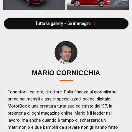
Tutta la gallery - 56 immagini
MARIO CORNICCHIA
Fondatore, editore, direttore. Dalla finanza al giornalismo,
prima nei mensili classici specializzati, poi nel digitale:
MotorBox è una creatura tutta sua ed esiste dal ’97, la
preistoria di ogni magazine online. Mario è il leader nel
lavoro, ma anche quando è tempo di scherzare: un
matrimonio e due bambini da allevare non gli hanno fatto