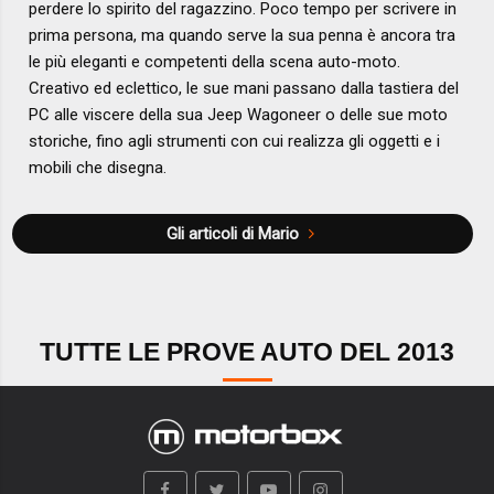
perdere lo spirito del ragazzino. Poco tempo per scrivere in
prima persona, ma quando serve la sua penna è ancora tra
le più eleganti e competenti della scena auto-moto.
Creativo ed eclettico, le sue mani passano dalla tastiera del
PC alle viscere della sua Jeep Wagoneer o delle sue moto
storiche, fino agli strumenti con cui realizza gli oggetti e i
mobili che disegna.
Gli articoli di Mario
TUTTE LE PROVE AUTO DEL 2013