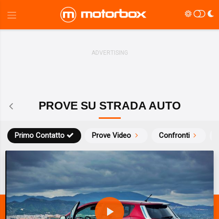
PROVE SU STRADA AUTO
Primo Contatto
Prove Video
Confronti