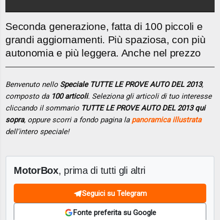
Seconda generazione, fatta di 100 piccoli e
grandi aggiornamenti. Più spaziosa, con più
autonomia e più leggera. Anche nel prezzo
Benvenuto nello
Speciale TUTTE LE PROVE AUTO DEL 2013
,
composto da
100 articoli
. Seleziona gli articoli di tuo interesse
cliccando il sommario
TUTTE LE PROVE AUTO DEL 2013 qui
sopra
, oppure scorri a fondo pagina la
panoramica illustrata
dell'intero speciale!
MotorBox
, prima di tutti gli altri
Seguici su Telegram
Fonte preferita su Google