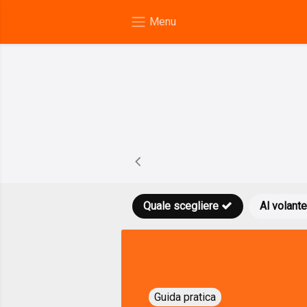
Quale scegliere
Al volante
Guida pratica