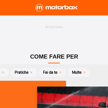
COME FARE PER
Pratiche
Fai da te
Multe