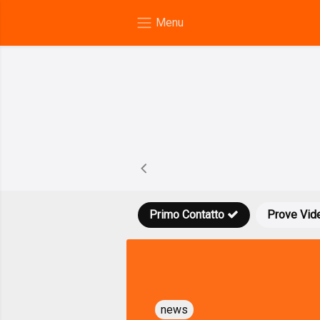
Primo Contatto
Prove Vid
news