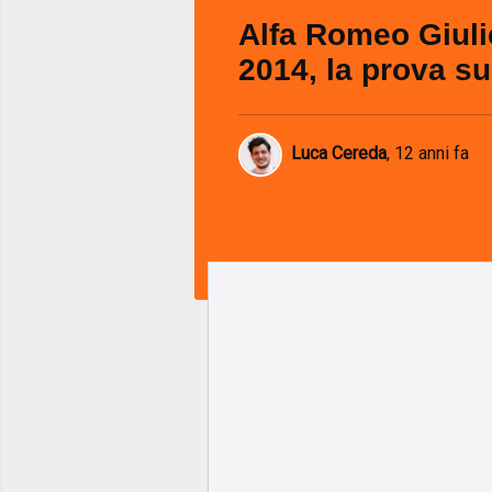
Alfa Romeo Giuli
2014, la prova su
Luca Cereda
,
12 anni fa