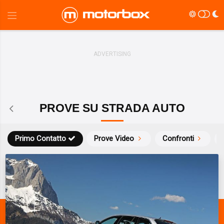
PROVE SU STRADA AUTO
Primo Contatto
Prove Video
Confronti