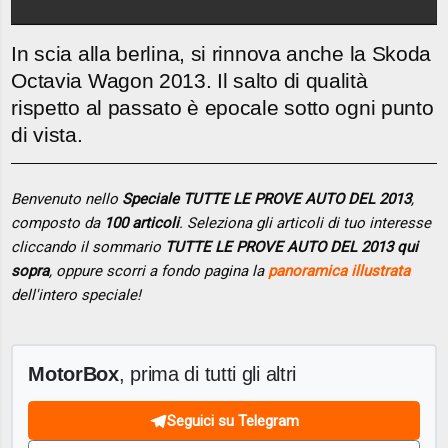
In scia alla berlina, si rinnova anche la Skoda
Octavia Wagon 2013. Il salto di qualità
rispetto al passato è epocale sotto ogni punto
di vista.
Benvenuto nello
Speciale TUTTE LE PROVE AUTO DEL 2013
,
composto da
100 articoli
. Seleziona gli articoli di tuo interesse
cliccando il sommario
TUTTE LE PROVE AUTO DEL 2013 qui
sopra
, oppure scorri a fondo pagina la
panoramica illustrata
dell'intero speciale!
MotorBox
, prima di tutti gli altri
Seguici su Telegram