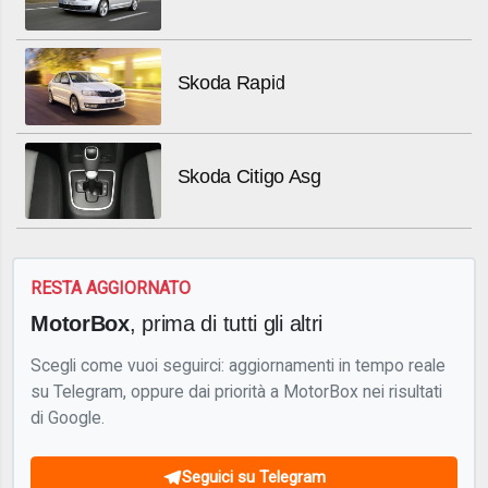
Skoda Rapid
Skoda Citigo Asg
RESTA AGGIORNATO
MotorBox
, prima di tutti gli altri
Scegli come vuoi seguirci: aggiornamenti in tempo reale
su Telegram, oppure dai priorità a MotorBox nei risultati
di Google.
Seguici su Telegram