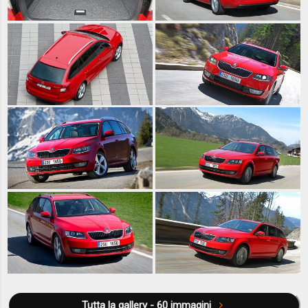
Tutta la gallery - 60 immagini