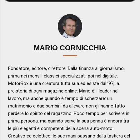
MARIO CORNICCHIA
Fondatore, editore, direttore. Dalla finanza al giornalismo,
prima nei mensili classici specializzati, poi nel digitale:
MotorBox è una creatura tutta sua ed esiste dal ’97, la
preistoria di ogni magazine online. Mario è il leader nel
lavoro, ma anche quando è tempo di scherzare: un
matrimonio e due bambini da allevare non gli hanno fatto
perdere lo spirito del ragazzino. Poco tempo per scrivere in
prima persona, ma quando serve la sua penna è ancora tra
le più eleganti e competenti della scena auto-moto.
Creativo ed eclettico, le sue mani passano dalla tastiera del