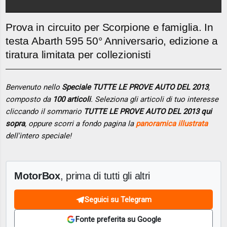
Prova in circuito per Scorpione e famiglia. In
testa Abarth 595 50° Anniversario, edizione a
tiratura limitata per collezionisti
Benvenuto nello
Speciale TUTTE LE PROVE AUTO DEL 2013
,
composto da
100 articoli
. Seleziona gli articoli di tuo interesse
cliccando il sommario
TUTTE LE PROVE AUTO DEL 2013 qui
sopra
, oppure scorri a fondo pagina la
panoramica illustrata
dell'intero speciale!
MotorBox
, prima di tutti gli altri
Seguici su Telegram
Fonte preferita su Google