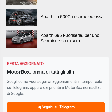
Abarth: la 500C in carne ed ossa
Abarth 695 Fuoriserie, per uno
Scorpione su misura
RESTA AGGIORNATO
MotorBox
, prima di tutti gli altri
Scegli come vuoi seguirci: aggiornamenti in tempo reale
su Telegram, oppure dai priorità a MotorBox nei risultati
di Google.
Seguici su Telegram