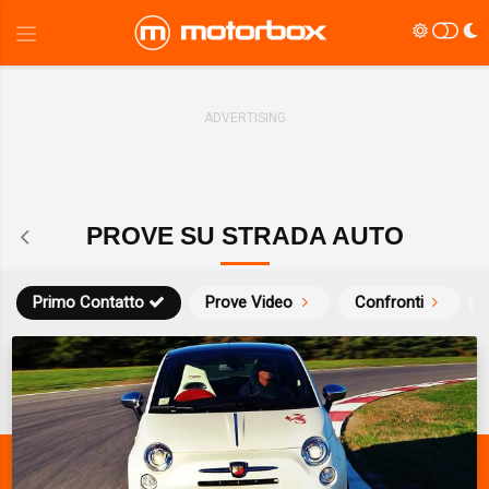
PROVE SU STRADA AUTO
Primo Contatto
Prove Video
Confronti