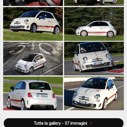
Tutta la gallery - 37 immagini