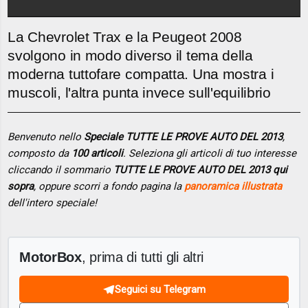
La Chevrolet Trax e la Peugeot 2008
svolgono in modo diverso il tema della
moderna tuttofare compatta. Una mostra i
muscoli, l'altra punta invece sull'equilibrio
Benvenuto nello
Speciale TUTTE LE PROVE AUTO DEL 2013
,
composto da
100 articoli
. Seleziona gli articoli di tuo interesse
cliccando il sommario
TUTTE LE PROVE AUTO DEL 2013 qui
sopra
, oppure scorri a fondo pagina la
panoramica illustrata
dell'intero speciale!
MotorBox
, prima di tutti gli altri
Seguici su Telegram