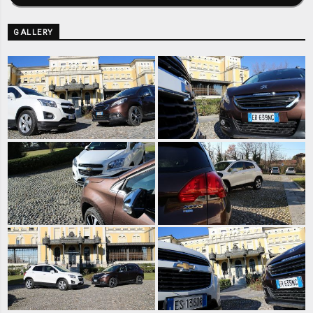
GALLERY