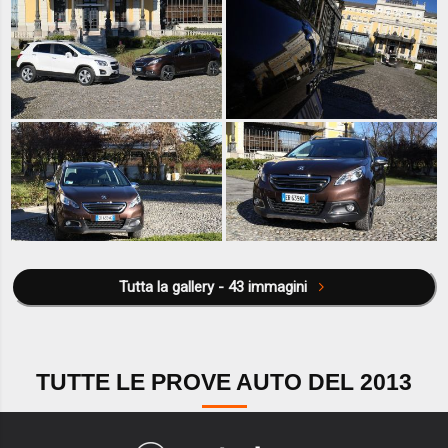
Tutta la gallery - 43 immagini
TUTTE LE PROVE AUTO DEL 2013