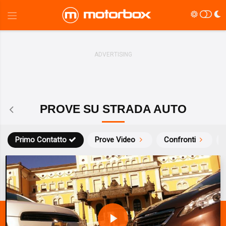
PROVE SU STRADA AUTO
Primo Contatto
Prove Video
Confronti