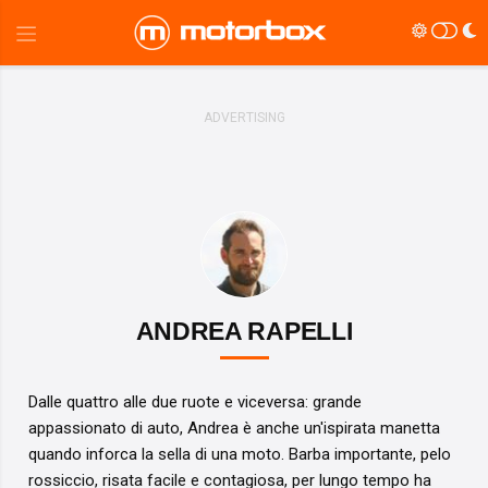
ANDREA RAPELLI
Dalle quattro alle due ruote e viceversa: grande
appassionato di auto, Andrea è anche un'ispirata manetta
quando inforca la sella di una moto. Barba importante, pelo
rossiccio, risata facile e contagiosa, per lungo tempo ha