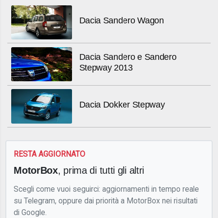
Dacia Sandero Wagon
Dacia Sandero e Sandero
Stepway 2013
Dacia Dokker Stepway
RESTA AGGIORNATO
MotorBox
, prima di tutti gli altri
Scegli come vuoi seguirci: aggiornamenti in tempo reale
su Telegram, oppure dai priorità a MotorBox nei risultati
di Google.