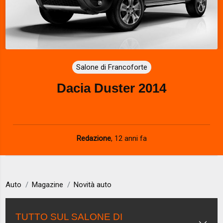
Salone di Francoforte
Dacia Duster 2014
Redazione
,
12 anni fa
Auto
Magazine
Novità auto
TUTTO SUL SALONE DI