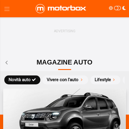
MAGAZINE AUTO
Novità auto
Vivere con l'auto
Lifestyle
S