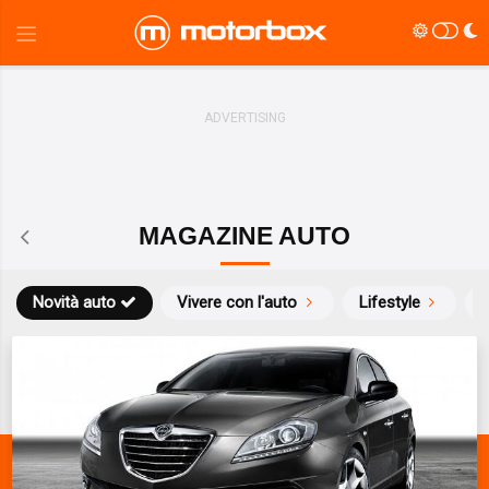
MAGAZINE AUTO
Novità auto
Vivere con l'auto
Lifestyle
S