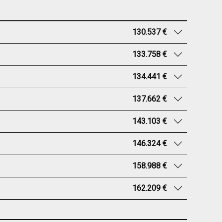
130.537 €
133.758 €
134.441 €
137.662 €
143.103 €
146.324 €
158.988 €
162.209 €