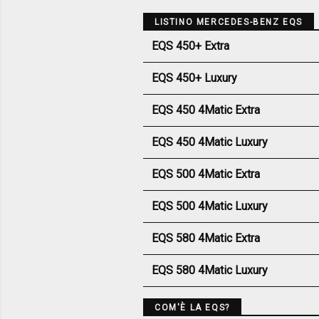
LISTINO MERCEDES-BENZ EQS
EQS 450+ Extra
EQS 450+ Luxury
EQS 450 4Matic Extra
EQS 450 4Matic Luxury
EQS 500 4Matic Extra
EQS 500 4Matic Luxury
EQS 580 4Matic Extra
EQS 580 4Matic Luxury
COM'È LA EQS?