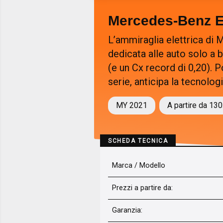
Mercedes-Benz 
L’ammiraglia elettrica di
dedicata alle auto solo a b
(e un Cx record di 0,20). P
serie, anticipa la tecnolog
MY 2021
A partire da 130
SCHEDA TECNICA
Marca / Modello
Prezzi a partire da:
Garanzia: