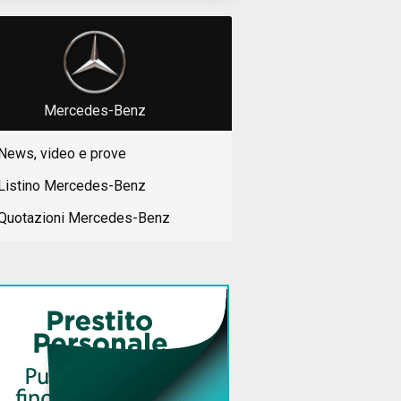
Mercedes-Benz
News, video e prove
Listino Mercedes-Benz
Quotazioni Mercedes-Benz