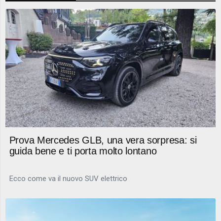
Prova Mercedes GLB, una vera sorpresa: si
guida bene e ti porta molto lontano
Ecco come va il nuovo SUV elettrico