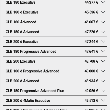
GLB 180 Executive
44.377 €
GLB 180 d Executive
45.536 €
GLB 180 Advanced
46.067 €
GLB 180 d Advanced
47.226 €
GLB 200 d Executive
47.244 €
GLB 180 Progressive Advanced
47.641 €
GLB 200 Executive
48.708 €
GLB 180 d Progressive Advanced
48.800 €
GLB 200 d Advanced
48.934 €
GLB 180 Progressive Advanced Plus
49.056 €
GLB 200 d 4Matic Executive
49.513 €