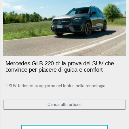
Mercedes GLB 220 d: la prova del SUV che
convince per piacere di guida e comfort
Il SUV tedesco si aggiorna nel look e nella tecnologia
Carica altri articoli