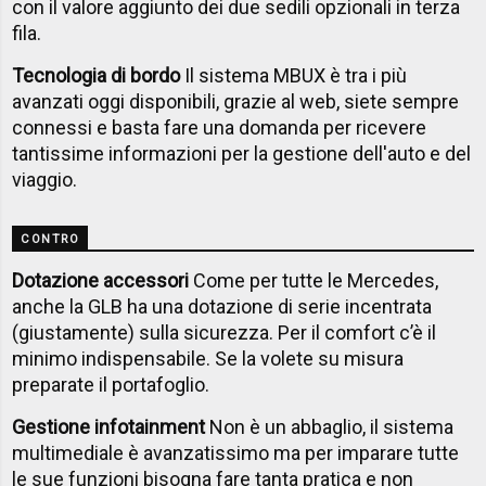
con il valore aggiunto dei due sedili opzionali in terza
fila.
Tecnologia di bordo
Il sistema MBUX è tra i più
avanzati oggi disponibili, grazie al web, siete sempre
connessi e basta fare una domanda per ricevere
tantissime informazioni per la gestione dell'auto e del
viaggio.
CONTRO
Dotazione accessori
Come per tutte le Mercedes,
anche la GLB ha una dotazione di serie incentrata
(giustamente) sulla sicurezza. Per il comfort c’è il
minimo indispensabile. Se la volete su misura
preparate il portafoglio.
Gestione infotainment
Non è un abbaglio, il sistema
multimediale è avanzatissimo ma per imparare tutte
le sue funzioni bisogna fare tanta pratica e non