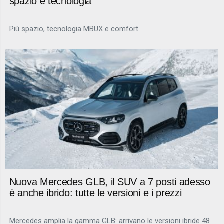
spazio e tecnologia
Più spazio, tecnologia MBUX e comfort
Nuova Mercedes GLB, il SUV a 7 posti adesso
è anche ibrido: tutte le versioni e i prezzi
Mercedes amplia la gamma GLB: arrivano le versioni ibride 48