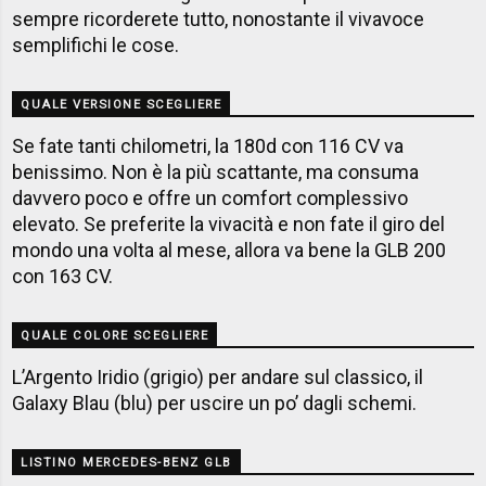
sempre ricorderete tutto, nonostante il vivavoce
semplifichi le cose.
QUALE VERSIONE SCEGLIERE
Se fate tanti chilometri, la 180d con 116 CV va
benissimo. Non è la più scattante, ma consuma
davvero poco e offre un comfort complessivo
elevato. Se preferite la vivacità e non fate il giro del
mondo una volta al mese, allora va bene la GLB 200
con 163 CV.
QUALE COLORE SCEGLIERE
L’Argento Iridio (grigio) per andare sul classico, il
Galaxy Blau (blu) per uscire un po’ dagli schemi.
LISTINO MERCEDES-BENZ GLB