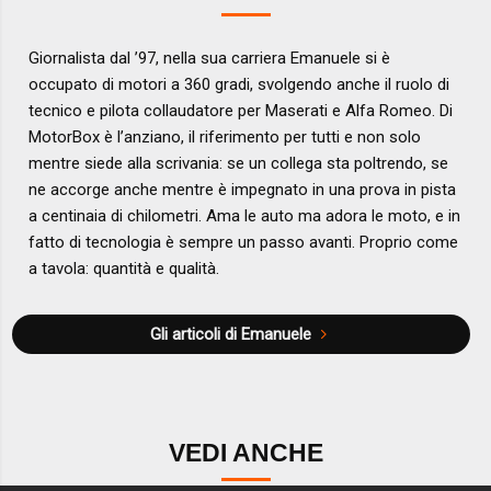
Giornalista dal ’97, nella sua carriera Emanuele si è
occupato di motori a 360 gradi, svolgendo anche il ruolo di
tecnico e pilota collaudatore per Maserati e Alfa Romeo. Di
MotorBox è l’anziano, il riferimento per tutti e non solo
mentre siede alla scrivania: se un collega sta poltrendo, se
ne accorge anche mentre è impegnato in una prova in pista
a centinaia di chilometri. Ama le auto ma adora le moto, e in
fatto di tecnologia è sempre un passo avanti. Proprio come
a tavola: quantità e qualità.
Gli articoli di Emanuele
VEDI ANCHE