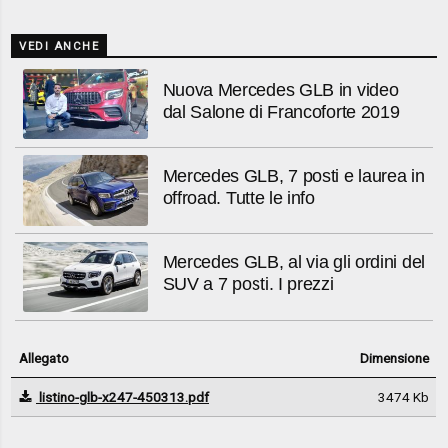
VEDI ANCHE
Nuova Mercedes GLB in video
dal Salone di Francoforte 2019
Mercedes GLB, 7 posti e laurea in
offroad. Tutte le info
Mercedes GLB, al via gli ordini del
SUV a 7 posti. I prezzi
Allegato
Dimensione
listino-glb-x247-450313.pdf
3474 Kb