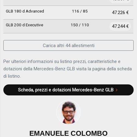
GLB 180 d Advanced
116 / 85
47.226 €
GLB 200 d Executive
150 / 110
47.244 €
Carica altri 44 allestimenti
Per ulteriori informazioni su listino prezzi, caratteristiche e
dotazioni della Mercedes-Benz GLB visita la pagina della scheda
di listino.
Scheda, prezzi e dotazioni
Mercedes-Benz GLB
EMANUELE COLOMBO