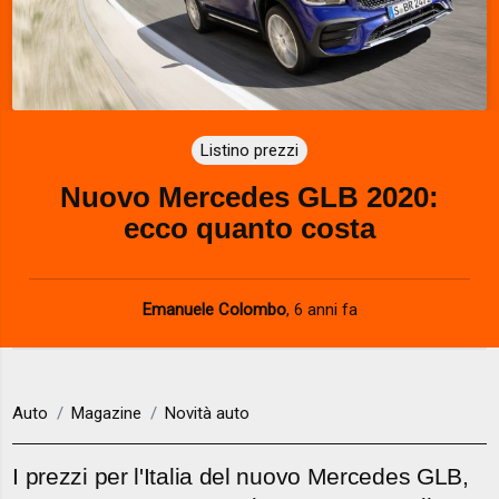
Listino prezzi
Nuovo Mercedes GLB 2020:
ecco quanto costa
Emanuele Colombo
,
6 anni fa
Auto
Magazine
Novità auto
I prezzi per l'Italia del nuovo Mercedes GLB,