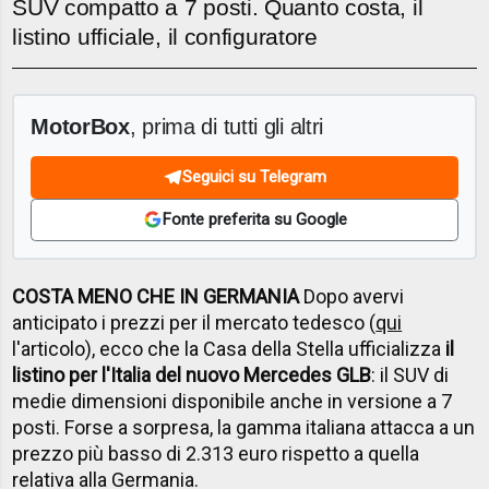
SUV compatto a 7 posti. Quanto costa, il
listino ufficiale, il configuratore
MotorBox
, prima di tutti gli altri
Seguici su Telegram
Fonte preferita su Google
COSTA MENO CHE IN GERMANIA
Dopo avervi
anticipato i prezzi per il mercato tedesco (
qui
l'articolo), ecco che la Casa della Stella ufficializza
il
listino per l'Italia del nuovo Mercedes GLB
: il SUV di
medie dimensioni disponibile anche in versione a 7
posti. Forse a sorpresa, la gamma italiana attacca a un
prezzo più basso di 2.313 euro rispetto a quella
relativa alla Germania.