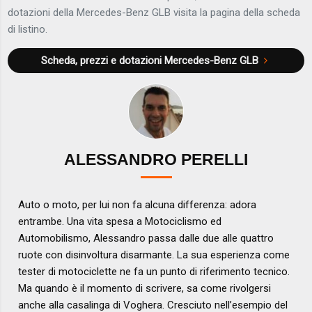
dotazioni della Mercedes-Benz GLB visita la pagina della scheda
di listino.
Scheda, prezzi e dotazioni
Mercedes-Benz GLB
ALESSANDRO PERELLI
Auto o moto, per lui non fa alcuna differenza: adora
entrambe. Una vita spesa a Motociclismo ed
Automobilismo, Alessandro passa dalle due alle quattro
ruote con disinvoltura disarmante. La sua esperienza come
tester di motociclette ne fa un punto di riferimento tecnico.
Ma quando è il momento di scrivere, sa come rivolgersi
anche alla casalinga di Voghera. Cresciuto nell’esempio del