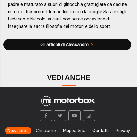
padre e maturato a suon di ginocchia grattugiate da cadute
in moto, trascorre il tempo libero con la moglie Sara e i figli
Federico e Niccolò, ai quali non perde occasione di
insegnare la sacra filosofia dei motori e dello sport.
Gli articoli di Alessandro
VEDI ANCHE
Newsletter
Chi siamo
Mappa Sito
Contatti
Privacy