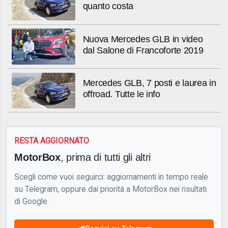
quanto costa
Nuova Mercedes GLB in video
dal Salone di Francoforte 2019
Mercedes GLB, 7 posti e laurea in
offroad. Tutte le info
RESTA AGGIORNATO
MotorBox
, prima di tutti gli altri
Scegli come vuoi seguirci: aggiornamenti in tempo reale
su Telegram, oppure dai priorità a MotorBox nei risultati
di Google.