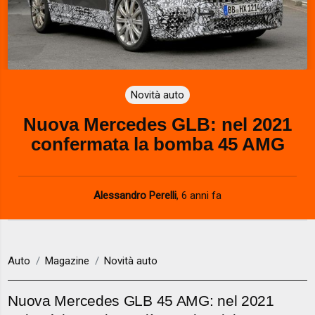
Novità auto
Nuova Mercedes GLB: nel 2021
confermata la bomba 45 AMG
Alessandro Perelli
,
6 anni fa
Auto
Magazine
Novità auto
Nuova Mercedes GLB 45 AMG: nel 2021